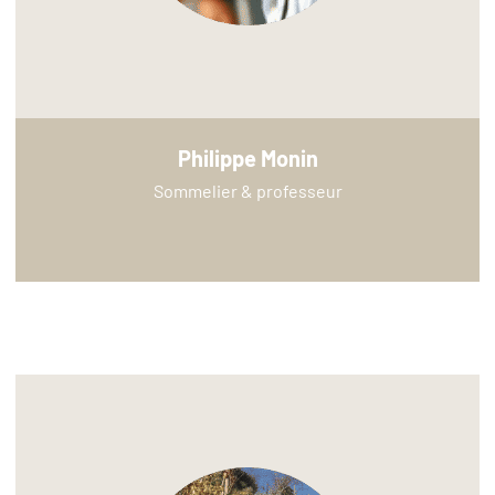
Philippe Monin
Sommelier & professeur