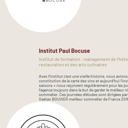
Institut Paul Bocuse
Institut de formation : management de l'hôtel
restauration et des arts culinaires
Avec l’institut c’est une vieille histoire, nous avions
constitution de la carte des vins et aujourd’hui l’ins
saisons » nous reçoivent régulièrement pour les jo
l’agence toujours dans le but de garder le meilleur 
sommelier. Ces journées d’études sont dirigées p
Gaétan BOUVIER meilleur sommelier de France 201