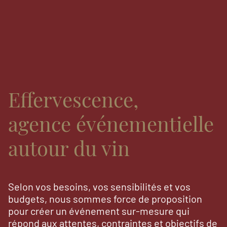
Effervescence,
agence événementielle
autour du vin
Selon vos besoins, vos sensibilités et vos
budgets, nous sommes force de proposition
pour créer un événement sur-mesure qui
répond aux attentes, contraintes et objectifs de