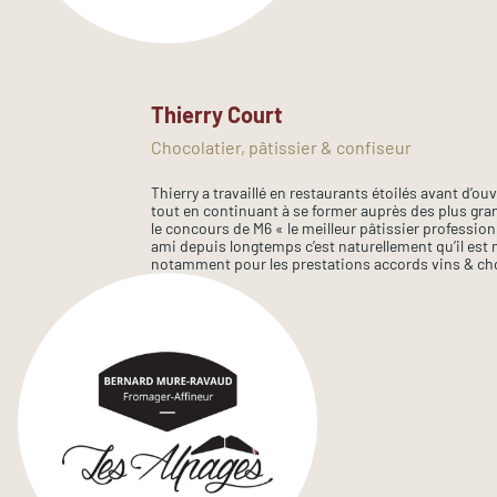
Thierry Court
Chocolatier, pâtissier & confiseur
Thierry a travaillé en restaurants étoilés avant d’ou
tout en continuant à se former auprès des plus gran
le concours de M6 « le meilleur pâtissier profession
ami depuis longtemps c’est naturellement qu’il est 
notamment pour les prestations accords vins & ch