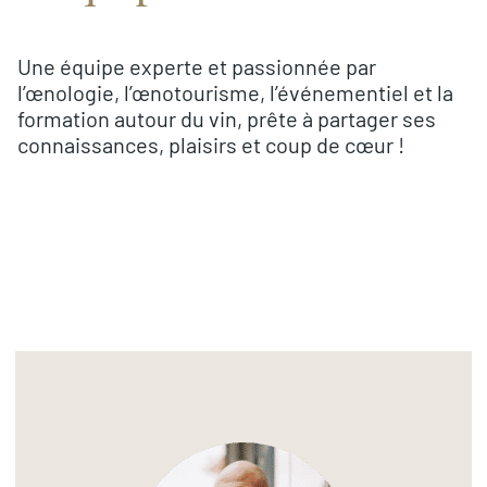
Une équipe experte et passionnée par
l’œnologie, l’œnotourisme, l’événementiel et la
formation autour du vin, prête à partager ses
connaissances, plaisirs et coup de cœur !