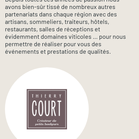
avons bien-sûr tissé de nombreux autres
partenariats dans chaque région avec des
artisans, sommeliers, traiteurs, hôtels,
restaurants, salles de réceptions et
évidemment domaines viticoles … pour nous
permettre de réaliser pour vous des
événements et prestations de qualités.