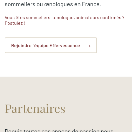
sommeliers ou œnologues en France.
Vous êtes sommeliers, œnologue, animateurs confirmés ?
Postulez !
Rejoindre l’équipe Effervescence
Partenaires
Depuis toutes ces années de passion nous