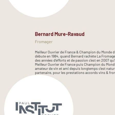
Bernard Mure-Ravaud
Fromager
Meilleur Ouvrier de France & Champion du Monde 
débute en 1984, quand Bernard rachète La Fromage
des années d’efforts et de passion c’est en 2007 qu’il
Meilleur Ouvrier de France puis Champion du Mond
amateur de vin et ami depuis longtemps c’est nature
partenaire, pour les prestations accords vins & fr