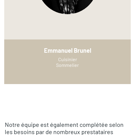
Emmanuel Brunel
Cuisinier
Sommelier
Notre équipe est également complétée selon
les besoins par de nombreux prestataires