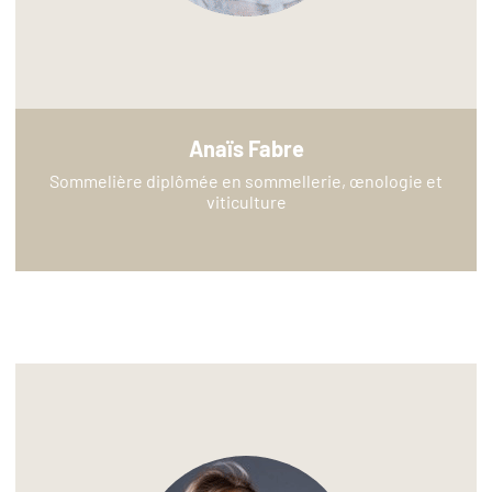
Anaïs Fabre
Sommelière diplômée en sommellerie, œnologie et
viticulture