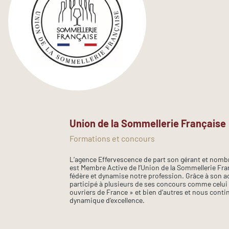
Union de la Sommellerie Française
Formations et concours
L’agence Effervescence de part son gérant et nom
est Membre Active de l’Union de la Sommellerie Fra
fédère et dynamise notre profession. Grâce à son 
participé à plusieurs de ses concours comme celui 
ouvriers de France » et bien d’autres et nous cont
dynamique d’excellence.