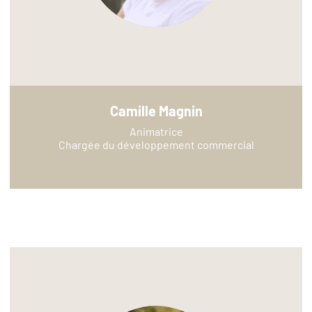
Camille Magnin
Animatrice
Chargée du développement commercial