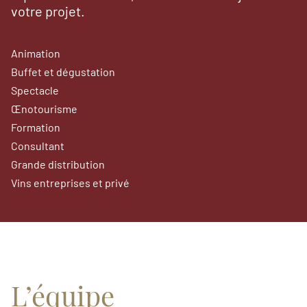
votre projet.
Animation
Buffet et dégustation
Spectacle
Œnotourisme
Formation
Consultant
Grande distribution
Vins entreprises et privé
L’équipe