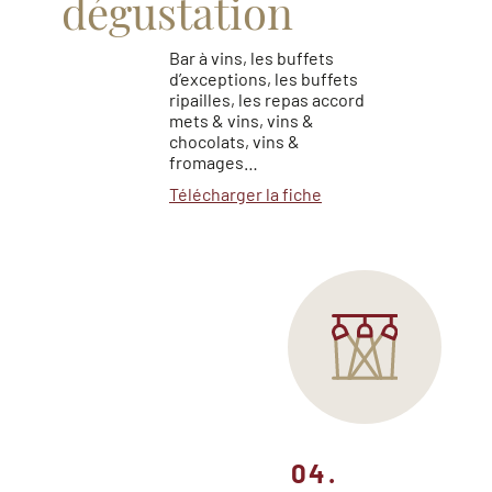
dégustation
Bar à vins, les buffets
d’exceptions, les buffets
ripailles, les repas accord
mets & vins, vins &
chocolats, vins &
fromages…
Télécharger la fiche
04.