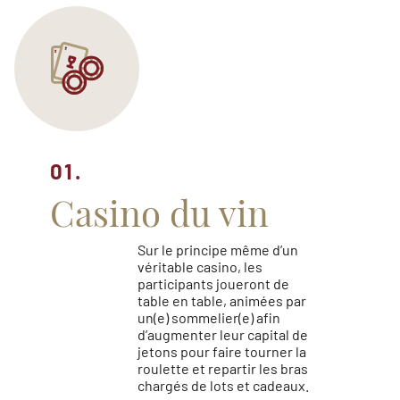
01.
Casino du vin
Sur le principe même d’un
véritable casino, les
participants joueront de
table en table, animées par
un(e) sommelier(e) afin
d’augmenter leur capital de
jetons pour faire tourner la
roulette et repartir les bras
chargés de lots et cadeaux.