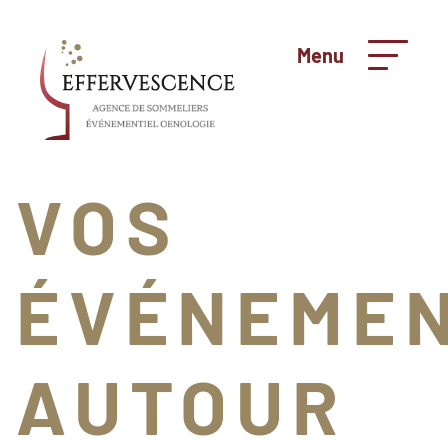
Menu
VOS
ÉVÉNEME
AUTOUR