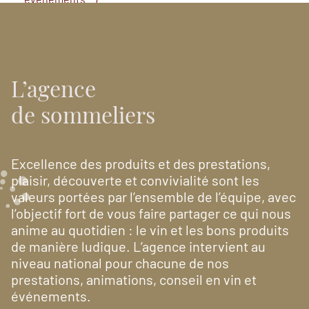
Nous contacter
Découvrir nos prestations
L’agence
de sommeliers
Excellence des produits et des prestations,
plaisir, découverte et convivialité sont les
valeurs portées par l’ensemble de l’équipe, avec
l’objectif fort de vous faire partager ce qui nous
anime au quotidien : le vin et les bons produits
de manière ludique. L’agence intervient au
niveau national pour chacune de nos
prestations, animations, conseil en vin et
événements.