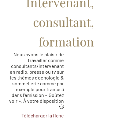
Intervenant,
consultant,
formation
Nous avons le plaisir de
travailler comme
consultants/intervenant
en radio, presse ou tv sur
les thèmes d’oenologie &
sommellerie comme par
exemple pour france 3
dans l’émission « Goûtez
voir ». À votre disposition
🙂
Télécharger la fiche