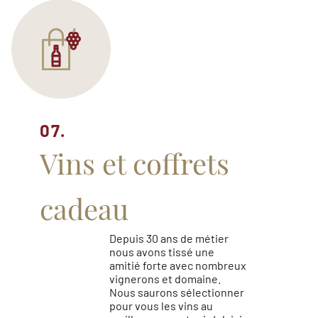
07.
Vins et coffrets
cadeau
Depuis 30 ans de métier
nous avons tissé une
amitié forte avec nombreux
vignerons et domaine.
Nous saurons sélectionner
pour vous les vins au