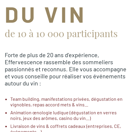
DU VIN
de 10 à 10 000 participants
Forte de plus de 20 ans d’expérience,
Effervescence rassemble des sommeliers
passionnés et reconnus. Elle vous accompagne
et vous conseille pour réaliser vos événements
autour du vin :
Team building, manifestations privées, dégustation en
vignobles, repas accord mets & vins…
Animation œnologie ludique (dégustation en verres
noirs, jeux des arômes, casino du vin…)
Livraison de vins & coffrets cadeaux (entreprises, CE,
événements…)