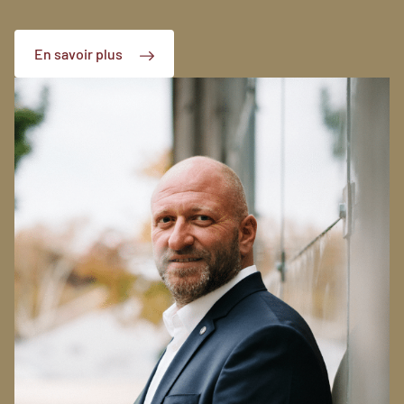
En savoir plus