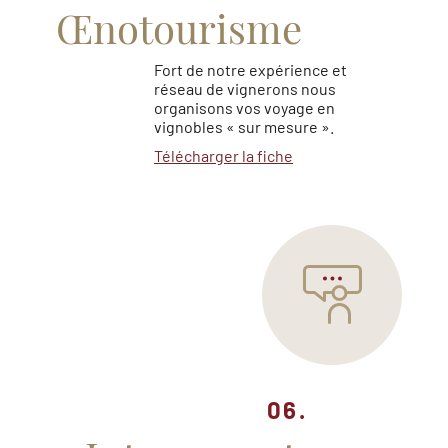
Œnotourisme
Fort de notre expérience et
réseau de vignerons nous
organisons vos voyage en
vignobles « sur mesure ».
Télécharger la fiche
06.