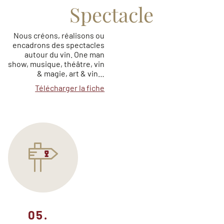
Spectacle
Nous créons, réalisons ou
encadrons des spectacles
autour du vin. One man
show, musique, théâtre, vin
& magie, art & vin…
Télécharger la fiche
05.